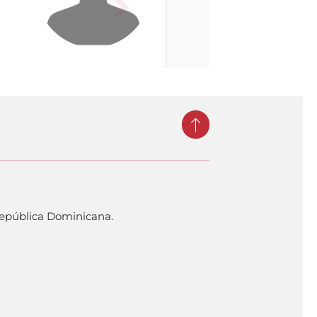
República Dominicana.