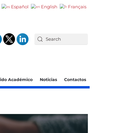
Español
English
Français
ido Académico
Noticias
Contactos