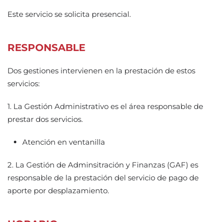
Este servicio se solicita presencial.
RESPONSABLE
Dos gestiones intervienen en la prestación de estos
servicios:
1. La Gestión Administrativo es el área responsable de
prestar dos servicios.
Atención en ventanilla
2. La Gestión de Adminsitración y Finanzas (GAF) es
responsable de la prestación del servicio de pago de
aporte por desplazamiento.