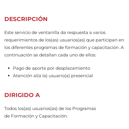
DESCRIPCIÓN
Este servicio de ventanilla da respuesta a varios
requerimientos de los(as) usuarios(as) que participan en
los diferentes programas de formación y capacitación. A
continuación se detallan cada uno de ellos:
Pago de aporte por desplazamiento
Atención al(a la) usuario(a) presencial
DIRIGIDO A
Todos los(as) usuarios(as) de los Programas
de Formación y Capacitación.