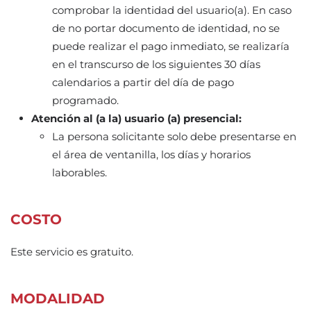
comprobar la identidad del usuario(a). En caso
de no portar documento de identidad, no se
puede realizar el pago inmediato, se realizaría
en el transcurso de los siguientes 30 días
calendarios a partir del día de pago
programado.
Atención al (a la) usuario (a) presencial:
La persona solicitante solo debe presentarse en
el área de ventanilla, los días y horarios
laborables.
COSTO
Este servicio es gratuito.
MODALIDAD