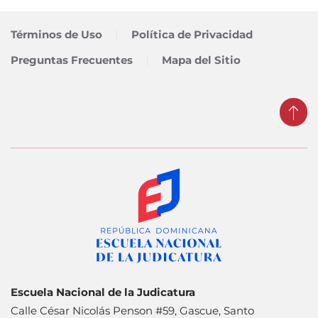
Términos de Uso
Política de Privacidad
Preguntas Frecuentes
Mapa del Sitio
Escuela Nacional de la Judicatura
Calle César Nicolás Penson #59, Gascue, Santo