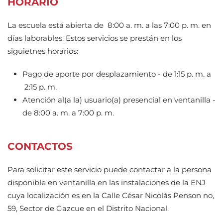
HORARIO
La escuela está abierta de 8:00 a. m. a las 7:00 p. m. en
días laborables. Estos servicios se prestán en los
siguietnes horarios:
Pago de aporte por desplazamiento - de 1:15 p. m. a
2:15 p. m.
Atención al(a la) usuario(a) presencial en ventanilla -
de 8:00 a. m. a 7:00 p. m.
CONTACTOS
Para solicitar este servicio puede contactar a la persona
disponible en ventanilla en las instalaciones de la ENJ
cuya localización es en la Calle César Nicolás Penson no,
59, Sector de Gazcue en el Distrito Nacional.