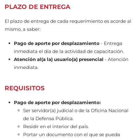
PLAZO DE ENTREGA
El plazo de entrega de cada requerimiento es acorde al
mismo, a saber:
Pago de aporte por desplazamiento
- Entrega
inmediata el día de la actividad de capacitación.
Atención al(a la) usuario(a) presencial
- Atención
inmediata.
REQUISITOS
Pago de aporte por desplazamiento:
Ser servidor(a) judicial o de la Oficina Nacional
de la Defensa Pública.
Residir en el interior del país.
Portar un documento con el que se pueda