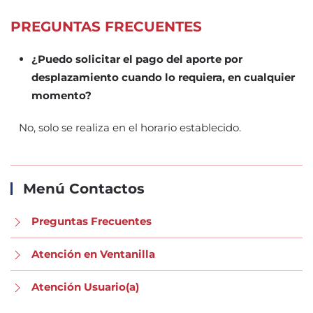
PREGUNTAS FRECUENTES
¿Puedo solicitar el pago del aporte por
desplazamiento cuando lo requiera, en cualquier
momento?
No, solo se realiza en el horario establecido.
Menú Contactos
Preguntas Frecuentes
Atención en Ventanilla
Atención Usuario(a)