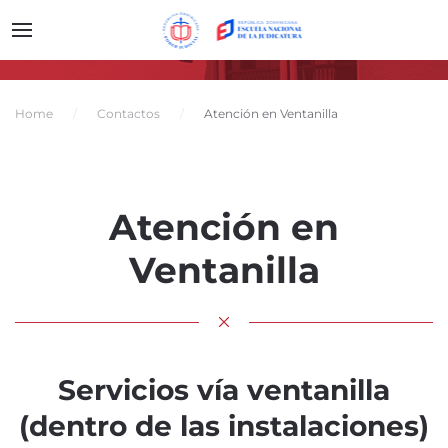
Home
Contactos
Atención en Ventanilla
Atención en
Ventanilla
Servicios vía ventanilla
(dentro de las instalaciones)