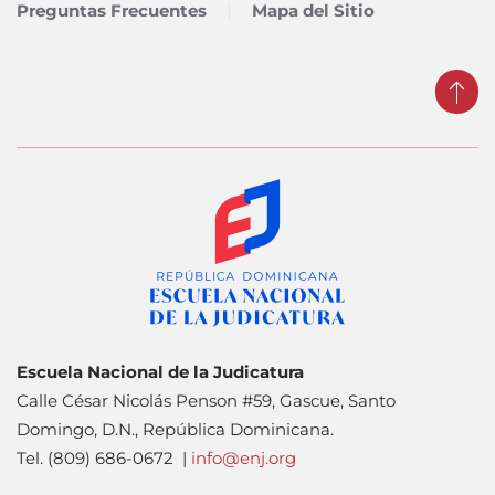
Preguntas Frecuentes
Mapa del Sitio
Escuela Nacional de la Judicatura
Calle César Nicolás Penson #59, Gascue, Santo
Domingo, D.N., República Dominicana.
Tel. (809) 686-0672 |
info@enj.org