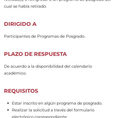
cual se había retirado.
DIRIGIDO A
Participantes de Programas de Posgrado.
PLAZO DE RESPUESTA
De acuerdo a la disponibilidad del calendario
académico.
REQUISITOS
Estar inscrito en algún programa de posgrado.
Realizar la solicitud a través del formulario
electrónico correspondiente: