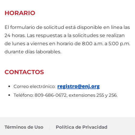
HORARIO
El formulario de solicitud está disponible en línea las
24 horas. Las respuestas a la solicitudes se realizan
de lunes a viernes en horario de 8:00 a.m. a 5:00 p.m.
durante días laborables.
CONTACTOS
Correo electrónico:
Teléfono: 809-686-0672, extensiones 255 y 256.
Términos de Uso
Política de Privacidad