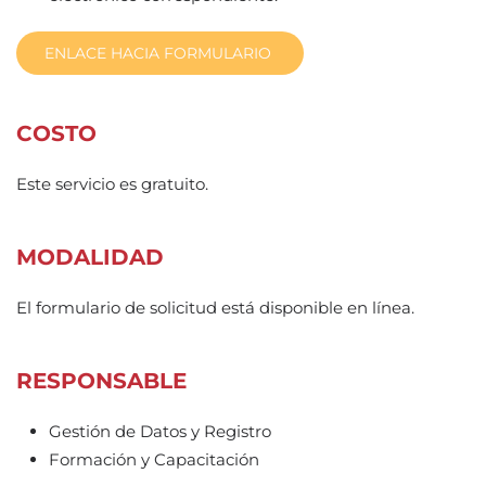
ENLACE HACIA FORMULARIO
COSTO
Este servicio es gratuito.
MODALIDAD
El formulario de solicitud está disponible en línea.
RESPONSABLE
Gestión de Datos y Registro
Formación y Capacitación