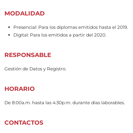
MODALIDAD
Presencial: Para los diplomas emitidos hasta el 2019.
Digital: Para los emitidos a partir del 2020.
RESPONSABLE
Gestión de Datos y Registro.
HORARIO
De 8:00a.m. hasta las 4:30p.m. durante días laborables.
CONTACTOS