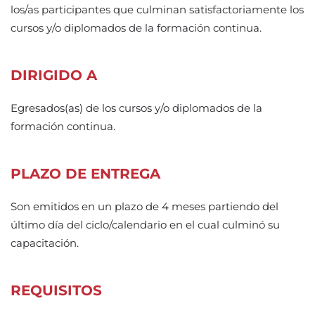
los/as participantes que culminan satisfactoriamente los
cursos y/o diplomados de la formación continua.
DIRIGIDO A
Egresados(as) de los cursos y/o diplomados de la
formación continua.
PLAZO DE ENTREGA
Son emitidos en un plazo de 4 meses partiendo del
último día del ciclo/calendario en el cual culminó su
capacitación.
REQUISITOS