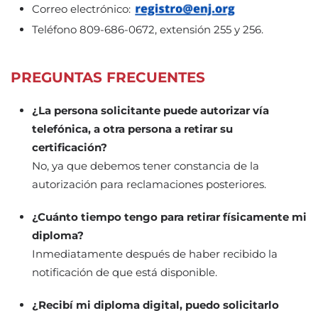
Correo electrónico:
Teléfono 809-686-0672, extensión 255 y 256.
PREGUNTAS FRECUENTES
¿La persona solicitante puede autorizar vía
telefónica, a otra persona a retirar su
certificación?
No, ya que debemos tener constancia de la
autorización para reclamaciones posteriores.
¿Cuánto tiempo tengo para retirar físicamente mi
diploma?
Inmediatamente después de haber recibido la
notificación de que está disponible.
¿Recibí mi diploma digital, puedo solicitarlo