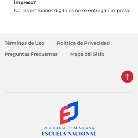
impreso?
No, las emisiones digitales no se entregan impresa.
Términos de Uso
Política de Privacidad
Preguntas Frecuentes
Mapa del Sitio