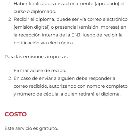
Haber finalizado satisfactoriamente (aprobado) el
curso o diplomado.
Recibir el diploma, puede ser vía correo electrónico
(emisión digital) o presencial (emisión impresa) en
la recepción interna de la ENJ, luego de recibir la
notificación via electrónica.
Para las emisiones impresas:
Firmar acuse de recibo.
En caso de enviar a alguien debe responder al
correo recibido, autorizando con nombre completo
y número de cédula, a quien retirará el diploma.
COSTO
Este servicio es gratuito.