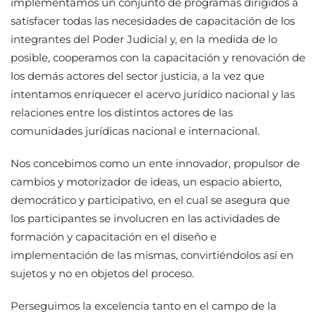
implementamos un conjunto de programas dirigidos a
satisfacer todas las necesidades de capacitación de los
integrantes del Poder Judicial y, en la medida de lo
posible, cooperamos con la capacitación y renovación de
los demás actores del sector justicia, a la vez que
intentamos enriquecer el acervo jurídico nacional y las
relaciones entre los distintos actores de las
comunidades jurídicas nacional e internacional.
Nos concebimos como un ente innovador, propulsor de
cambios y motorizador de ideas, un espacio abierto,
democrático y participativo, en el cual se asegura que
los participantes se involucren en las actividades de
formación y capacitación en el diseño e
implementación de las mismas, convirtiéndolos así en
sujetos y no en objetos del proceso.
Perseguimos la excelencia tanto en el campo de la