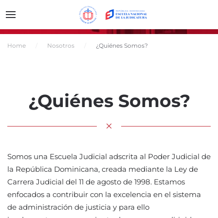
Home
Nosotros
¿Quiénes Somos?
¿Quiénes Somos?
Somos una Escuela Judicial adscrita al Poder Judicial de
la República Dominicana, creada mediante la Ley de
Carrera Judicial del 11 de agosto de 1998. Estamos
enfocados a contribuir con la excelencia en el sistema
de administración de justicia y para ello