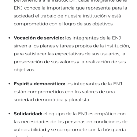
ENJ conoce la importancia que representa para la
sociedad el trabajo de nuestra institución y está
comprometido con el logro de sus objetivos.
Vocación de servicio:
los integrantes de la ENJ
sirven a los planes y tareas propios de la institución,
para satisfacer las expectativas de sus usuarios, la
preservación de sus valores y la realización de sus
objetivos.
Espíritu democrático:
los integrantes de la ENJ
están comprometidos con los valores de una
sociedad democrática y pluralista.
Solidaridad:
el equipo de la ENJ es empático con
las necesidades de las personas en condiciones de
vulnerabilidad y se compromete con la búsqueda