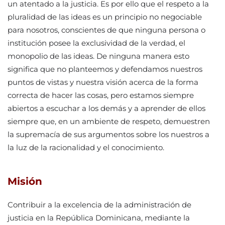
un atentado a la justicia. Es por ello que el respeto a la
pluralidad de las ideas es un principio no negociable
para nosotros, conscientes de que ninguna persona o
institución posee la exclusividad de la verdad, el
monopolio de las ideas. De ninguna manera esto
significa que no planteemos y defendamos nuestros
puntos de vistas y nuestra visión acerca de la forma
correcta de hacer las cosas, pero estamos siempre
abiertos a escuchar a los demás y a aprender de ellos
siempre que, en un ambiente de respeto, demuestren
la supremacía de sus argumentos sobre los nuestros a
la luz de la racionalidad y el conocimiento.
Misión
Contribuir a la excelencia de la administración de
justicia en la República Dominicana, mediante la