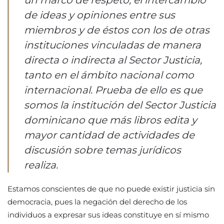
un marco de respeto, el intercambio
de ideas y opiniones entre sus
miembros y de éstos con los de otras
instituciones vinculadas de manera
directa o indirecta al Sector Justicia,
tanto en el ámbito nacional como
internacional. Prueba de ello es que
somos la institución del Sector Justicia
dominicano que más libros edita y
mayor cantidad de actividades de
discusión sobre temas jurídicos
realiza.
Estamos conscientes de que no puede existir justicia sin
democracia, pues la negación del derecho de los
individuos a expresar sus ideas constituye en sí mismo