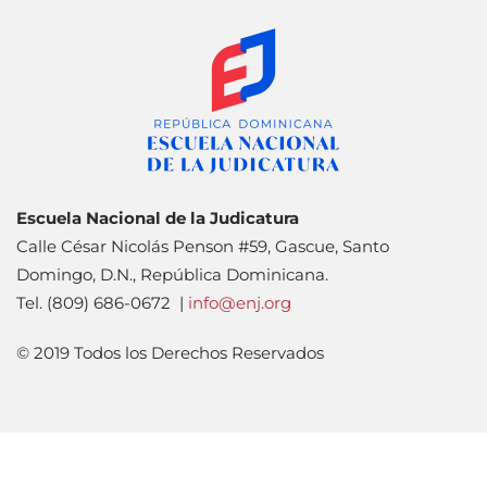
Escuela Nacional de la Judicatura
Calle César Nicolás Penson #59, Gascue, Santo
Domingo, D.N., República Dominicana.
Tel. (809) 686-0672 |
info@enj.org
© 2019 Todos los Derechos Reservados