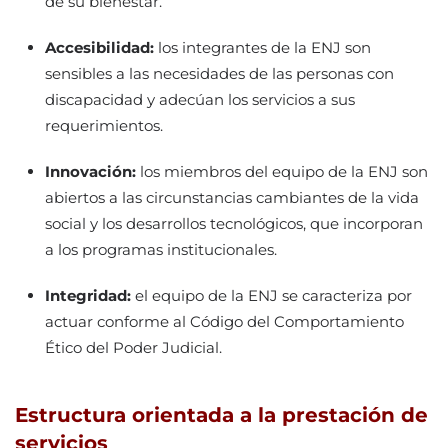
de su bienestar.
Accesibilidad:
los integrantes de la ENJ son
sensibles a las necesidades de las personas con
discapacidad y adecúan los servicios a sus
requerimientos.
Innovación:
los miembros del equipo de la ENJ son
abiertos a las circunstancias cambiantes de la vida
social y los desarrollos tecnológicos, que incorporan
a los programas institucionales.
Integridad:
el equipo de la ENJ se caracteriza por
actuar conforme al Código del Comportamiento
Ético del Poder Judicial.
Estructura orientada a la prestación de
servicios