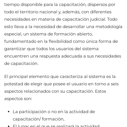
tiempo disponible para la capacitación, dispersos por
todo el territorio nacional y, además, con diferentes
necesidades en materia de capacitación judicial. Todo
esto lleva a la necesidad de desarrollar una metodología
especial, un sistema de formación abierto,
fundamentado en la flexibilidad como única forma de
garantizar que todos los usuarios del sistema
encuentren una respuesta adecuada a sus necesidades
de capacitación.
El principal elemento que caracteriza al sistema es la
potestad de elegir que posee el usuario en torno a seis
aspectos relacionados con su capacitación. Estos
aspectos son:
La participación o no en la actividad de
capacitación/ formación,
El lugar en el que se realizará la actividad,