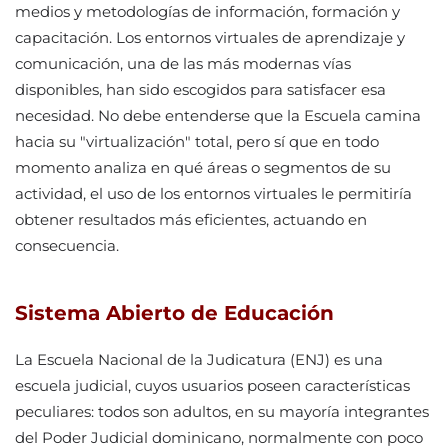
medios y metodologías de información, formación y
capacitación. Los entornos virtuales de aprendizaje y
comunicación, una de las más modernas vías
disponibles, han sido escogidos para satisfacer esa
necesidad. No debe entenderse que la Escuela camina
hacia su "virtualización" total, pero sí que en todo
momento analiza en qué áreas o segmentos de su
actividad, el uso de los entornos virtuales le permitiría
obtener resultados más eficientes, actuando en
consecuencia.
Sistema Abierto de Educación
La Escuela Nacional de la Judicatura (ENJ) es una
escuela judicial, cuyos usuarios poseen características
peculiares: todos son adultos, en su mayoría integrantes
del Poder Judicial dominicano, normalmente con poco