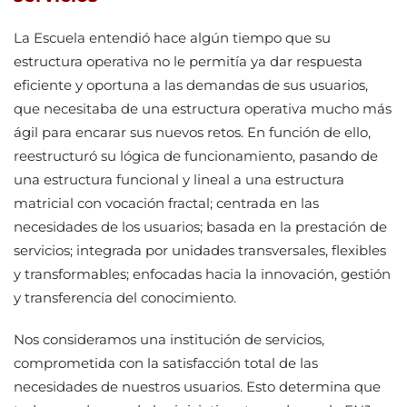
La Escuela entendió hace algún tiempo que su
estructura operativa no le permitía ya dar respuesta
eficiente y oportuna a las demandas de sus usuarios,
que necesitaba de una estructura operativa mucho más
ágil para encarar sus nuevos retos. En función de ello,
reestructuró su lógica de funcionamiento, pasando de
una estructura funcional y lineal a una estructura
matricial con vocación fractal; centrada en las
necesidades de los usuarios; basada en la prestación de
servicios; integrada por unidades transversales, flexibles
y transformables; enfocadas hacia la innovación, gestión
y transferencia del conocimiento.
Nos consideramos una institución de servicios,
comprometida con la satisfacción total de las
necesidades de nuestros usuarios. Esto determina que