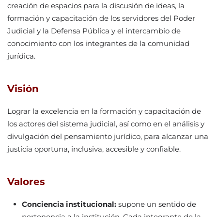
creación de espacios para la discusión de ideas, la
formación y capacitación de los servidores del Poder
Judicial y la Defensa Pública y el intercambio de
conocimiento con los integrantes de la comunidad
jurídica.
Visión
Lograr la excelencia en la formación y capacitación de
los actores del sistema judicial, así como en el análisis y
divulgación del pensamiento jurídico, para alcanzar una
justicia oportuna, inclusiva, accesible y confiable.
Valores
Conciencia institucional:
supone un sentido de
pertenencia a la institución. Cada integrante de la