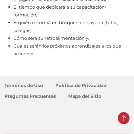
El tiempo que dedicará a su capacitación/
formación,
A quién recurrirá en búsqueda de ayuda (tutor,
colegas),
Cómo será su retroalimentación y,
Cuales serán los próximos aprendizajes a los que
accederá.
Términos de Uso
Política de Privacidad
Preguntas Frecuentes
Mapa del Sitio