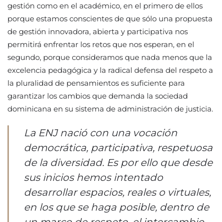
gestión como en el académico, en el primero de ellos
porque estamos conscientes de que sólo una propuesta
de gestión innovadora, abierta y participativa nos
permitirá enfrentar los retos que nos esperan, en el
segundo, porque consideramos que nada menos que la
excelencia pedagógica y la radical defensa del respeto a
la pluralidad de pensamientos es suficiente para
garantizar los cambios que demanda la sociedad
dominicana en su sistema de administración de justicia.
La ENJ nació con una vocación
democrática, participativa, respetuosa
de la diversidad. Es por ello que desde
sus inicios hemos intentado
desarrollar espacios, reales o virtuales,
en los que se haga posible, dentro de