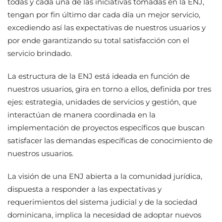
todas y cada una de las iniciativas tomadas en la ENJ,
tengan por fin último dar cada día un mejor servicio,
excediendo así las expectativas de nuestros usuarios y
por ende garantizando su total satisfacción con el
servicio brindado.
La estructura de la ENJ está ideada en función de
nuestros usuarios, gira en torno a ellos, definida por tres
ejes: estrategia, unidades de servicios y gestión, que
interactúan de manera coordinada en la
implementación de proyectos específicos que buscan
satisfacer las demandas específicas de conocimiento de
nuestros usuarios.
La visión de una ENJ abierta a la comunidad jurídica,
dispuesta a responder a las expectativas y
requerimientos del sistema judicial y de la sociedad
dominicana, implica la necesidad de adoptar nuevos